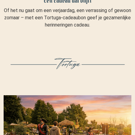
Een cadeau dat blijft
Of het nu gaat om een verjaardag, een verrassing of gewoon
zomaar – met een Tortuga-cadeaubon geef je gezamenlijke
herinneringen cadeau.