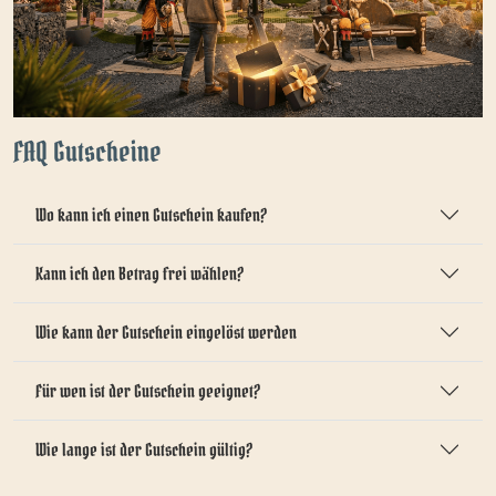
FAQ Gutscheine
Wo kann ich einen Gutschein kaufen?
Kann ich den Betrag frei wählen?
Wie kann der Gutschein eingelöst werden
Für wen ist der Gutschein geeignet?
Wie lange ist der Gutschein gültig?