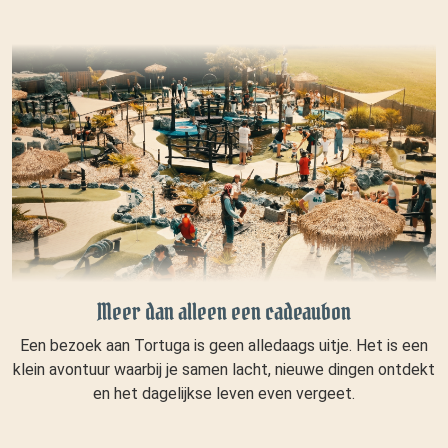
Meer dan alleen een cadeaubon
Een bezoek aan Tortuga is geen alledaags uitje. Het is een
klein avontuur waarbij je samen lacht, nieuwe dingen ontdekt
en het dagelijkse leven even vergeet.