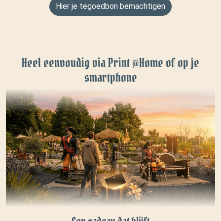
Hier je tegoedbon bemachtigen
Heel eenvoudig via Print @Home of op je
smartphone