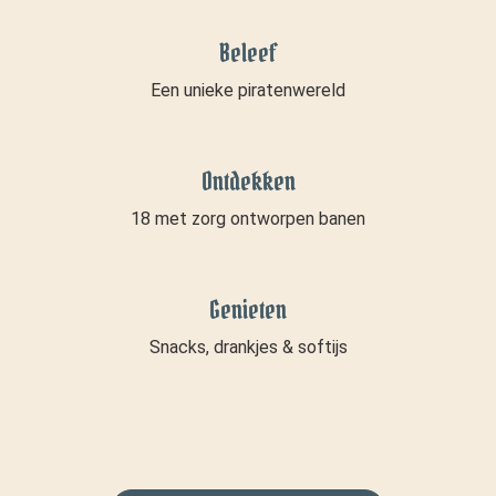
Beleef
Een unieke piratenwereld
Ontdekken
18 met zorg ontworpen banen
Genieten
Snacks, drankjes & softijs