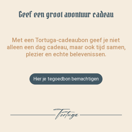
Geef een groot avontuur cadeau
Met een Tortuga-cadeaubon geef je niet
alleen een dag cadeau, maar ook tijd samen,
plezier en echte belevenissen.
Hier je tegoedbon bemachtigen