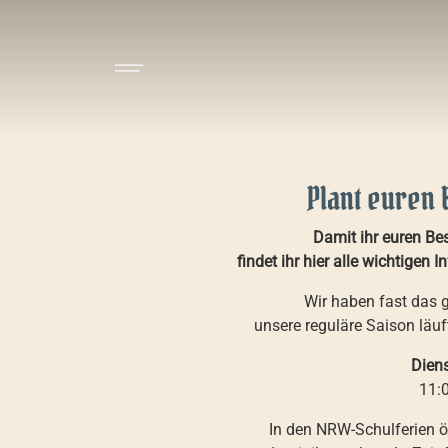
Plant euren 
Damit ihr euren Be
findet ihr hier alle wichtigen
Wir haben fast das 
unsere reguläre Saison läuf
Dien
11:
In den NRW-Schulferien ö