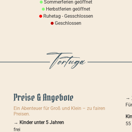
Sommerferien geöffnet
Herbstferien geöffnet
Ruhetag - Gesschlossen
Geschlossen
Preise & Angebote
→
Für
Ein Abenteuer für Groß und Klein – zu fairen
Preisen.
Ki
→
Kinder unter 5 Jahren
55
frei