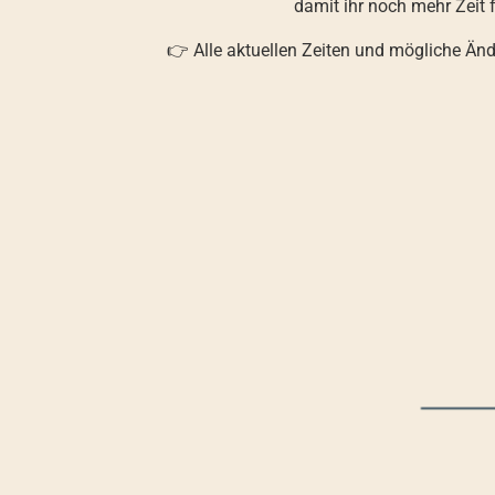
damit ihr noch mehr Zeit 
👉 Alle aktuellen Zeiten und mögliche Änd