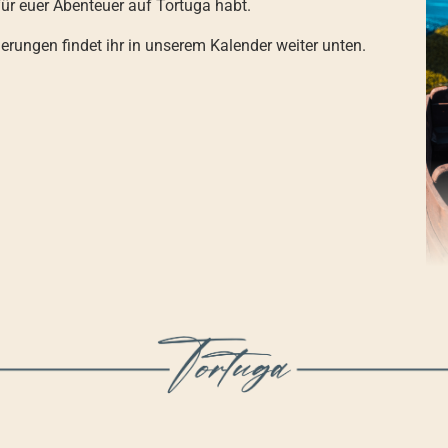
für euer Abenteuer auf Tortuga habt.
erungen findet ihr in unserem Kalender weiter unten.